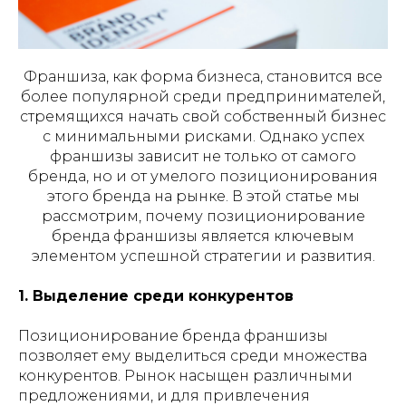
Франшиза, как форма бизнеса, становится все
более популярной среди предпринимателей,
стремящихся начать свой собственный бизнес
с минимальными рисками. Однако успех
франшизы зависит не только от самого
бренда, но и от умелого позиционирования
этого бренда на рынке. В этой статье мы
рассмотрим, почему позиционирование
бренда франшизы является ключевым
элементом успешной стратегии и развития.
1. Выделение среди конкурентов
Позиционирование бренда франшизы
позволяет ему выделиться среди множества
конкурентов. Рынок насыщен различными
предложениями, и для привлечения