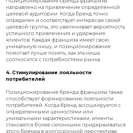
Позиционирование бренда франшизы
направлено на привлечение определенной
целевой аудитории. Когда бренд точно
определен и соответствует интересам своей
целевой группы, это увеличивает вероятность
успешного привлечения и удержания
клиентов. Каждая франшиза имеет свою
уникальную нишу, и позиционирование
помогает лучше понять, как эта ниша
соотносится с потребностями рынка.
4. Стимулирование лояльности
потребителей
Позиционирование бренда франшизы также
способствует формированию лояльности
потребителей. Когда бренд ассоциируется с
определенными ценностями или
уникальными характеристиками, клиенты
становятся более склонными придерживаться
этого бренда в долгосрочной перспективе.