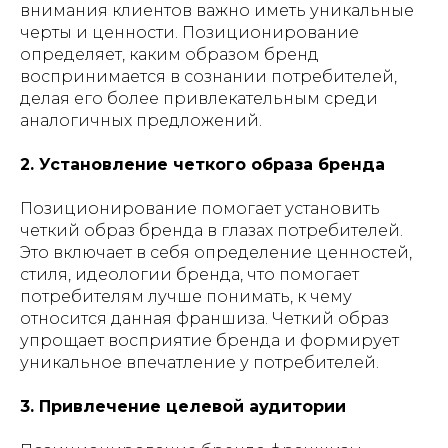
внимания клиентов важно иметь уникальные
черты и ценности. Позиционирование
определяет, каким образом бренд
воспринимается в сознании потребителей,
делая его более привлекательным среди
аналогичных предложений.
2. Установление четкого образа бренда
Позиционирование помогает установить
четкий образ бренда в глазах потребителей.
Это включает в себя определение ценностей,
стиля, идеологии бренда, что помогает
потребителям лучше понимать, к чему
относится данная франшиза. Четкий образ
упрощает восприятие бренда и формирует
уникальное впечатление у потребителей.
3. Привлечение целевой аудитории