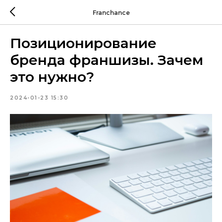
Franchance
Позиционирование
бренда франшизы. Зачем
это нужно?
2024-01-23 15:30