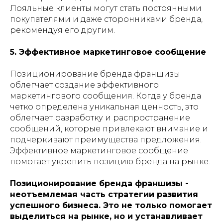
Лояльные клиенты могут стать постоянными
покупателями и даже сторонниками бренда,
рекомендуя его другим.
5. Эффективное маркетинговое сообщение
Позиционирование бренда франшизы
облегчает создание эффективного
маркетингового сообщения. Когда у бренда
четко определена уникальная ценность, это
облегчает разработку и распространение
сообщений, которые привлекают внимание и
подчеркивают преимущества предложения.
Эффективное маркетинговое сообщение
помогает укрепить позицию бренда на рынке.
Позиционирование бренда франшизы -
неотъемлемая часть стратегии развития
успешного бизнеса. Это не только помогает
выделиться на рынке, но и устанавливает