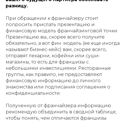
разницу.
При обращении к франчайзеру стоит
попросить прислать презентацию и
финансовую модель франчайзинговой точки.
Презентацию вы, скорее всего получите
обязательно, а вот фин. модель (ее еще иногда
называют бизнес-кейс) вам, скорее всего,
отправят пекарни, кофейни или суши-
магазины, то есть для франшизы с
небольшими инвестициями. Ресторанные
группы, как правило, не предоставляют
финансовую информацию до личного
знакомства или подписания соглашения о
конфиденциальности.
Полученную от франчайзера информацию
рекомендую объединить в сводной таблице,
чтобы понять, чем отличаются франшизы.