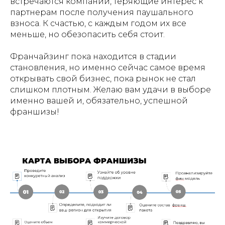
встречаются компании, теряющие интерес к
партнерам после получения паушального
взноса. К счастью, с каждым годом их все
меньше, но обезопасить себя стоит.
Франчайзинг пока находится в стадии
становления, но именно сейчас самое время
открывать свой бизнес, пока рынок не стал
слишком плотным. Желаю вам удачи в выборе
именно вашей и, обязательно, успешной
франшизы!