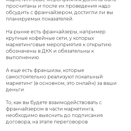
просчитаны и после их проведения надо
обсудить с франчайзером, достигли ли вы
планируемых показателей.
На рынке есть франчайзеры, например
крупные кофейные сети, у которых
маркетинговые мероприятия к открытию
обозначены в ДКК и обязательны к
выполнению.
А еще есть франшизы, которые
самостоятельно реализуют локальный
маркетинг (в основном, это онлайн) за ваши
деньги.
То, как вы будете взаимодействовать с
франчайзером в части маркетинга,
необходимо выяснить до подписания
договора, на этапе переговоров.