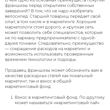
В чем одно из основных преимуществ покупки
франшизы перед открытием собственных
заведений? В том, что не надо изобретать
велосипед. Старший товарищ передает свой
опыт, в том числе и в маркетинге. Хорошие
маркетологи стоят дорого, и крупная сеть
может позволить себе специалистов, которые
не по карману предпринимателю с одной-
двумя точками. Следовательно, преимущество
— сокращение расходов на маркетинг и
возможность использовать проверенные
временем технологии и подходы.
Продавец франшизы может обозначить вам в
качестве расходных статей как локальный
маркетинг, так и взнос в общий
маркетинговый фонд.
Взнос в маркетинговый фонд.
По-другому
может называться «маркетинговый пай».