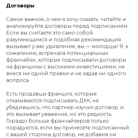
Договоры
Самое важное, о чем я хочу сказать: читайте и
анализируйте договоры перед подписанием.
Если вы считаете это само собой
разумеющимся и подобная рекомендация
вызывает у вас удивление, вы — молодцы! Я, к
сожалению, встречала потенциальных
франчайзи, которые подписывали договоры
на франшизы с высокими инвестициями, не
внеся ни одной правки и не задав ни одного
вопроса.
Есть продавцы франшиз, которые
отказываются подписывать ДКК, не
убедившись, что партнер изучил договор, и
это вызывает уважение, но это редкость.
Гораздо больше франчайзеров только
порадуются, если вы принесете подписанный
с вашей стороны договор, не добавив ни