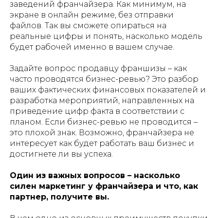
заведений франчайзера. Как минимум, на
экране в онлайн режиме, без отправки
файлов. Так вы сможете опираться на
реальные цифры и понять, насколько модель
будет рабочей именно в вашем случае.
Задайте вопрос продавцу франшизы – как
часто проводятся бизнес-ревью? Это разбор
ваших фактических финансовых показателей и
разработка мероприятий, направленных на
приведение цифр факта в соответствии с
планом. Если бизнес-ревью не проводится –
это плохой знак. Возможно, франчайзера не
интересует как будет работать ваш бизнес и
достигнете ли вы успеха.
Один из важных вопросов – насколько
силен маркетинг у франчайзера и что, как
партнер, получите вы.