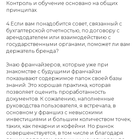
Контроль и обучение основано на общих
принципах.
4.Если вам понадобится совет, связанный с
бухгалтерской отчетностью, по договору с
арендодателем или взаимодействию с
государственными органами, поможет ли вам
держатель бренда?
Знаю франчайзеров, которые уже при
знакомстве с будущими франчайзи
показывают содержимое папок своей базы
знаний. Это хорошая практика, которая
позволяет оценить проработанность
документов. К сожалению, наполненные
руководства пользователя, я встречала, в
основном у франшиз с невысокими
инвестициями и большим количеством точек,
таких, как пекарни и кофейни. Но рынок
совершенствуется, в том числе и благодаря