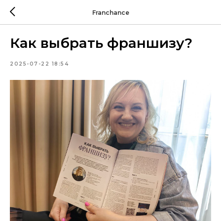
Franchance
Как выбрать франшизу?
2025-07-22 18:54