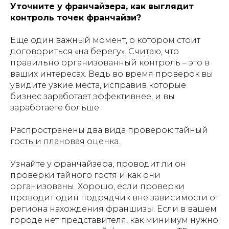
Уточните у франчайзера, как выглядит
контроль точек франчайзи?
Еще один важный момент, о котором стоит
договориться «на берегу». Считаю, что
правильно организованный контроль – это в
ваших интересах. Ведь во время проверок вы
увидите узкие места, исправив которые
бизнес заработает эффективнее, и вы
заработаете больше.
Распространены два вида проверок: тайный
гость и плановая оценка.
Узнайте у франчайзера, проводит ли он
проверки тайного гостя и как они
организованы. Хорошо, если проверки
проводит один подрядчик вне зависимости от
региона нахождения франшизы. Если в вашем
городе нет представителя, как минимум нужно