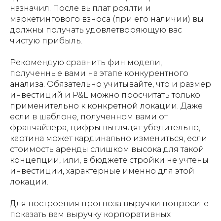
назначил. После выплат роялти и
маркетингового взноса (при его наличии) вы
должны получать удовлетворяющую вас
чистую прибыль.
Рекомендую сравнить фин модели,
полученные вами на этапе конкурентного
анализа. Обязательно учитывайте, что и размер
инвестиций и P&L можно просчитать только
применительно к конкретной локации. Даже
если в шаблоне, полученном вами от
франчайзера, цифры выглядят убедительно,
картина может кардинально измениться, если
стоимость аренды слишком высока для такой
концепции, или, в бюджете стройки не учтены
инвестиции, характерные именно для этой
локации.
Для построения прогноза выручки попросите
показать вам выручку корпоративных