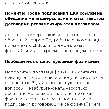
одного комментария.
Помните! После подписания ДКК ссылки на
обещания менеджеров заменяются текстом
договора и регламентируются договором.
Договор коммерческой концессии – очень
объемный вопрос. Подробные рекомендации
по изучению ДКК для потенциальных
франчайзи мы раскроем в следующем номере.
Пообщайтесь с действующими франчайзи
Попросите у продавца франшизы контакты
действующих франчайзи и получите их отзывы
о франшизе. Задайте все волнующие вас
вопросы. Не забудьте узнать, насколько
обещания менеджеров на этапе продажи
франшизы совпали с реальностью после
подписания договора. В мире франчайзинга